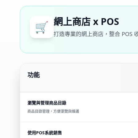
網上商店 x POS
🛒
打造專業的網上商店，整合 POS
功能
瀏覽與管理商品目錄
商品目錄管理，方便瀏覽與維護
使用POS系統銷售