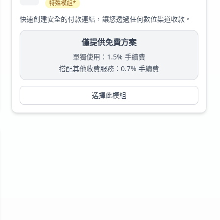
特殊模組*
快速創建安全的付款連結，讓您透過任何數位渠道收款。
僅提供免費方案
單獨使用
：
1.5% 手續費
搭配其他收費服務
：
0.7% 手續費
選擇此模組