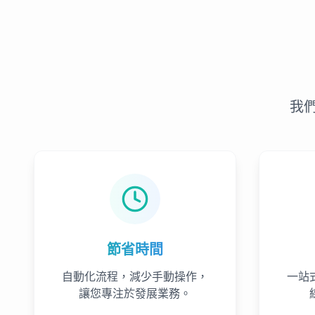
我
節省時間
自動化流程，減少手動操作，
一站
讓您專注於發展業務。