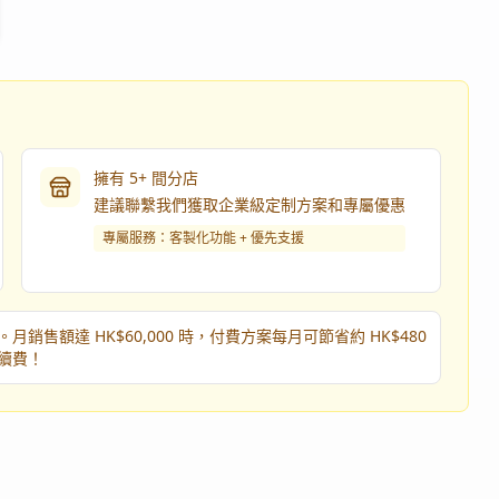
擁有 5+ 間分店
建議聯繫我們獲取企業級定制方案和專屬優惠
專屬服務：客製化功能 + 優先支援
月銷售額達 HK$60,000 時，付費方案每月可節省約 HK$480
續費！