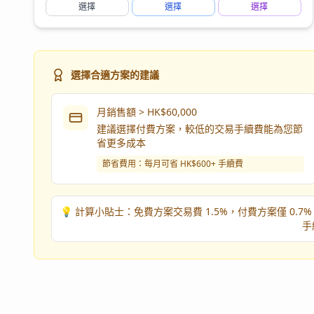
選擇
選擇
選擇
選擇合適方案的建議
月銷售額 > HK$60,000
建議選擇付費方案，較低的交易手續費能為您節
省更多成本
節省費用：每月可省 HK$600+ 手續費
💡 計算小貼士：免費方案交易費 1.5%，付費方案僅 0.7%。
手