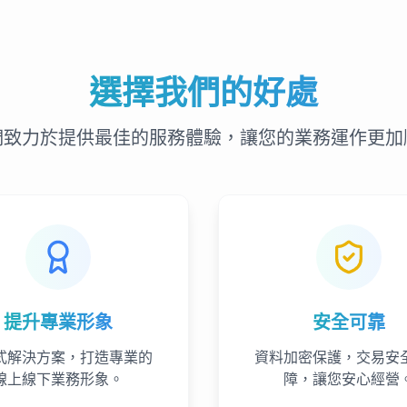
選擇我們的好處
們致力於提供最佳的服務體驗，讓您的業務運作更加
提升專業形象
安全可靠
式解決方案，打造專業的
資料加密保護，交易安
線上線下業務形象。
障，讓您安心經營