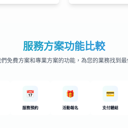
服務方案功能比較
我們免費方案和專業方案的功能，為您的業務找到最
📅
🎁
💳
服務預約
活動報名
支付鏈結