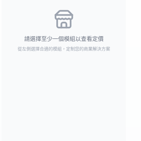
請選擇至少一個模組以查看定價
從左側選擇合適的模組，定制您的商業解決方案