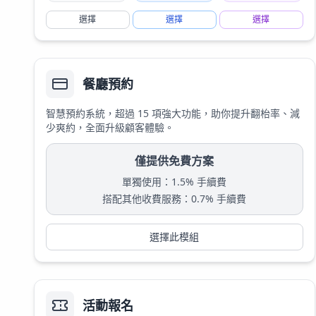
選擇
選擇
選擇
餐廳預約
智慧預約系統，超過 15 項強大功能，助你提升翻枱率、減
少爽約，全面升級顧客體驗。
僅提供免費方案
單獨使用
：
1.5% 手續費
搭配其他收費服務
：
0.7% 手續費
選擇此模組
活動報名