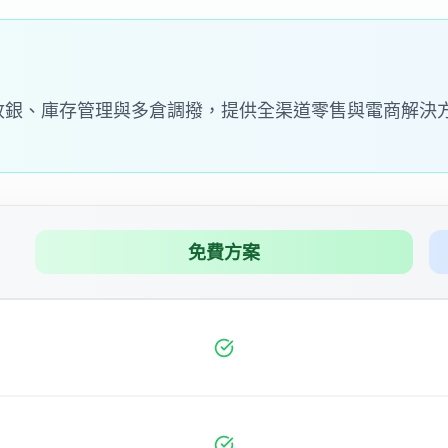
 收銀、庫存管理與多倉調撥，提供全渠道零售與電商解決
免費方案