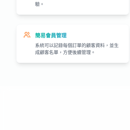
驗。
簡易會員管理
系統可以記錄每個訂單的顧客資料，並生
成顧客名單，方便後續管理。