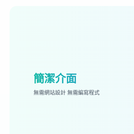
簡潔介面
無需網站設計 無需編寫程式