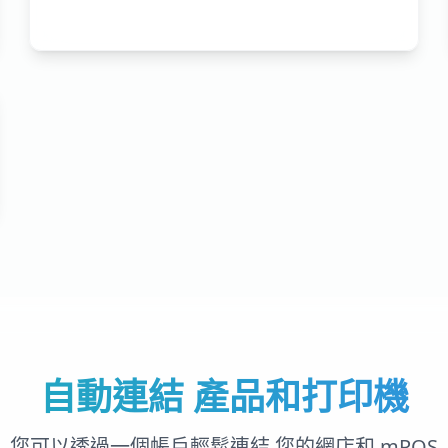
自動連結 產品和打印機
您可以透過一個帳戶輕鬆連結 您的網店和 mPOS