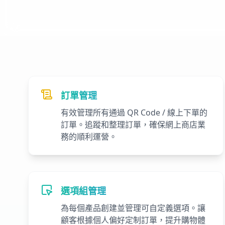
訂單管理
有效管理所有通過 QR Code / 線上下單的
訂單。追蹤和整理訂單，確保網上商店業
務的順利運營。
選項組管理
為每個產品創建並管理可自定義選項。讓
顧客根據個人偏好定制訂單，提升購物體