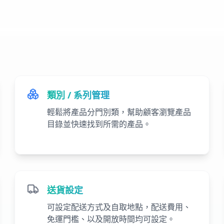
類別 / 系列管理
輕鬆將產品分門別類，幫助顧客瀏覽產品
目錄並快速找到所需的產品。
送貨設定
可設定配送方式及自取地點，配送費用、
免運門檻、以及開放時間均可設定。