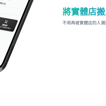
將實體店搬
不用再被實體店的人潮