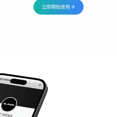
立即開始使用