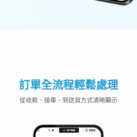
訂單全流程輕鬆處理
從收款、接單、到送貨方式清晰顯示