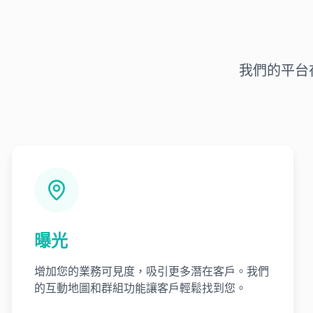
我們的平台
曝光
增加您的業務可見度，吸引更多潛在客戶。我們
的互動地圖和群組功能讓客戶輕鬆找到您。