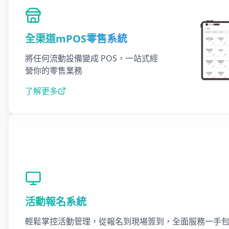
全渠道mPOS零售系統
將任何流動設備變成 POS，一站式經
營你的零售業務
了解更多
活動報名系統
輕鬆掌控活動管理，從報名到現場簽到，全面服務一手