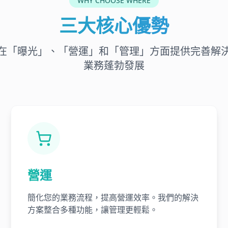
WHY CHOOSE WHERE
三大核心優勢
在「曝光」、「營運」和「管理」方面提供完善解
業務蓬勃發展
營運
簡化您的業務流程，提高營運效率。我們的解決
方案整合多種功能，讓管理更輕鬆。