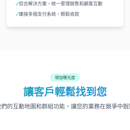
✓
綜合解決方案，統一管理銷售和顧客互動
✓
連接多個支付系統，輕鬆收款
增加曝光度
讓客戶輕鬆找到您
我們的互動地圖和群組功能，讓您的業務在競爭中脫