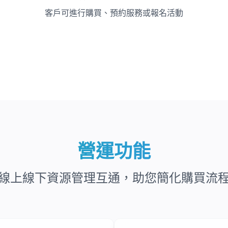
客戶可進行購買、預約服務或報名活動
營運功能
線上線下資源管理互通，助您簡化購買流