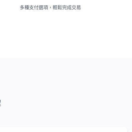
多種支付選項，輕鬆完成交易
程