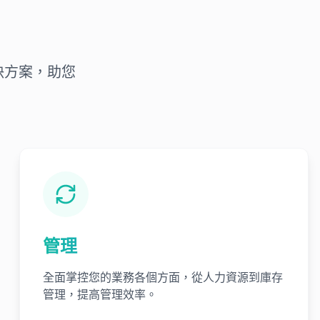
決方案，助您
管理
全面掌控您的業務各個方面，從人力資源到庫存
管理，提高管理效率。