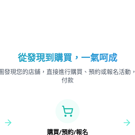
從發現到購買，一氣呵成
圖發現您的店舖，直接進行購買、預約或報名活動
付款
購買/預約/報名