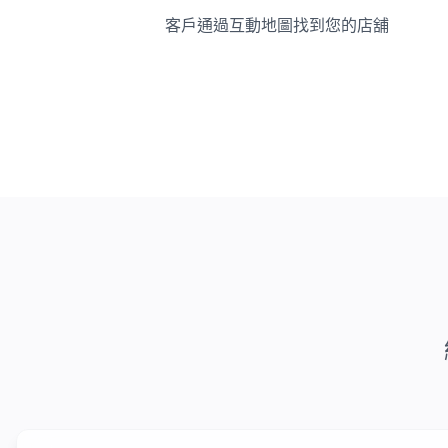
客戶通過互動地圖找到您的店舖