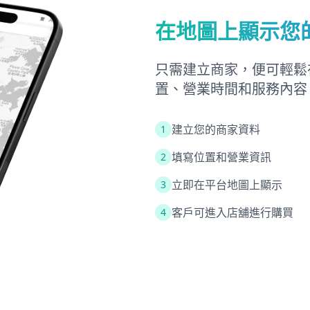
在地圖上顯示您
只需建立商家，便可輕鬆在
置、營業時間和服務內容
建立您的商家資料
1
填寫位置和營業資訊
2
立即在平台地圖上顯示
3
客戶可進入店舖進行購買
4