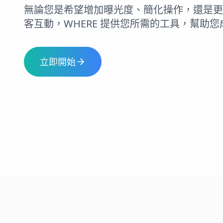
無論您是希望增加曝光度、簡化操作，還是更
客互動，WHERE 提供您所需的工具，幫助您
立即開始