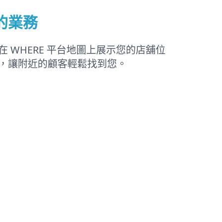
的業務
 WHERE 平台地圖上展示您的店舖位
，讓附近的顧客輕鬆找到您。